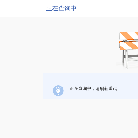
正在查询中
正在查询中，请刷新重试