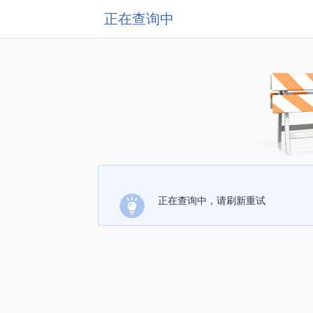
正在查询中
正在查询中，请刷新重试