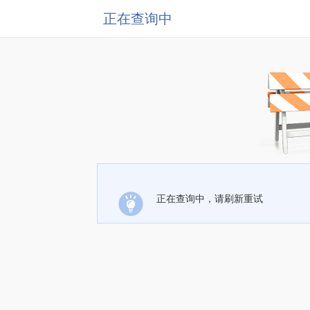
正在查询中
正在查询中，请刷新重试