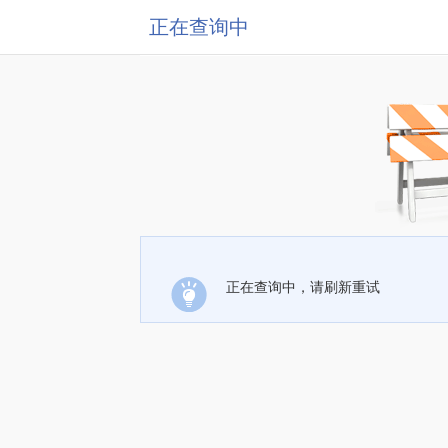
正在查询中
正在查询中，请刷新重试