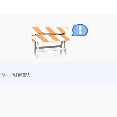
查询中，请刷新重试