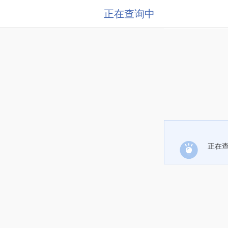
正在查询中
正在