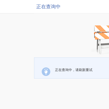
正在查询中
正在查询中，请刷新重试